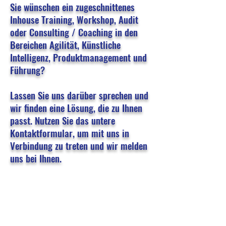
Sie wünschen ein zugeschnittenes
Inhouse Training, Workshop, Audit
oder Consulting / Coaching in den
Bereichen Agilität, Künstliche
Intelligenz, Produktmanagement und
Führung?
Lassen Sie uns darüber sprechen und
wir finden eine Lösung, die zu Ihnen
passt. Nutzen Sie das untere
Kontaktformular, um mit uns in
Verbindung zu treten und wir melden
uns bei Ihnen.