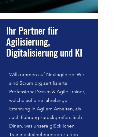
Ihr Partner für
Agilisierung,
Digitalisierung und KI
Willkommen auf Nextagile.de. Wir
sind Scrum.org zertifizierte
Professional Scrum & Agile Trainer,
welche auf eine jahrelange
Erfahrung in Agilem Arbeiten, als
auch Führung zurückgreifen. Sieh
Dir an, was unsere glücklichen
Trainingsteilnehmenden zu den