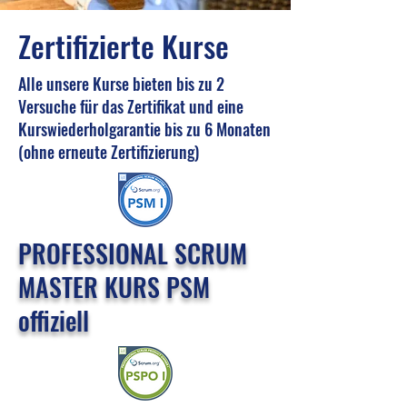
Zertifizierte Kurse
Alle unsere Kurse bieten bis zu 2
Versuche für das Zertifikat und eine
Kurswiederholgarantie bis zu 6 Monaten
(ohne erneute Zertifizierung)
PROFESSIONAL SCRUM
MASTER KURS PSM
offiziell