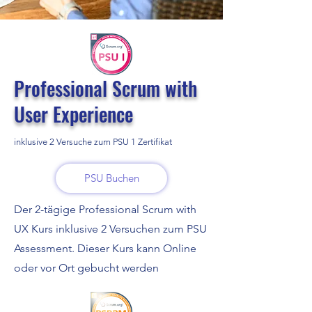
Professional Scrum with
User Experience
inklusive 2 Versuche zum PSU 1 Zertifikat
PSU Buchen
Der 2-tägige Professional Scrum with
UX Kurs inklusive 2 Versuchen zum PSU
Assessment. Dieser Kurs kann Online
oder vor Ort gebucht werden