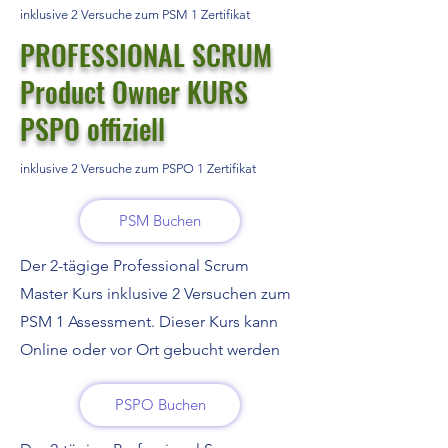
inklusive 2 Versuche zum PSM 1 Zertifikat
PROFESSIONAL SCRUM
Product Owner KURS
PSPO offiziell
inklusive 2 Versuche zum PSPO 1 Zertifikat
PSM Buchen
Der 2-tägige Professional Scrum
Master Kurs inklusive 2 Versuchen zum
PSM 1 Assessment. Dieser Kurs kann
Online oder vor Ort gebucht werden
PSPO Buchen