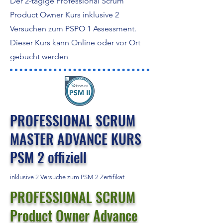
Der 2-tägige Professional Scrum
Product Owner Kurs inklusive 2
Versuchen zum PSPO 1 Assessment.
Dieser Kurs kann Online oder vor Ort
gebucht werden
PROFESSIONAL SCRUM
MASTER ADVANCE KURS
PSM 2 offiziell
inklusive 2 Versuche zum PSM 2 Zertifikat
PROFESSIONAL SCRUM
Product Owner Advance