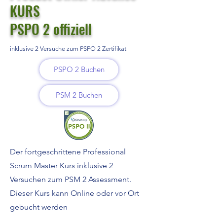
KURS
PSPO 2 offiziell
inklusive 2 Versuche zum PSPO 2 Zertifikat
PSPO 2 Buchen
PSM 2 Buchen
Der fortgeschrittene Professional
Scrum Master Kurs inklusive 2
Versuchen zum PSM 2 Assessment.
Dieser Kurs kann Online oder vor Ort
gebucht werden