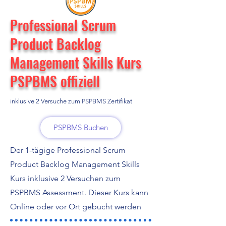
Professional Scrum
Product Backlog
Management Skills Kurs
PSPBMS offiziell
inklusive 2 Versuche zum PSPBMS Zertifikat
PSPBMS Buchen
Der 1-tägige Professional Scrum
Product Backlog Management Skills
Kurs inklusive 2 Versuchen zum
PSPBMS Assessment. Dieser Kurs kann
Online oder vor Ort gebucht werden