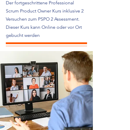
Der fortgeschrittene Professional
Scrum Product Owner Kurs inklusive 2
Versuchen zum PSPO 2 Assessment.
Dieser Kurs kann Online oder vor Ort
gebucht werden