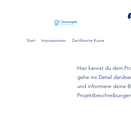
Start
Impressionen
Zertifizierte Kurse
Hier kannst du dein Pr
gehe ins Detail darüber
und informiere deine 
Projektbeschreibungen