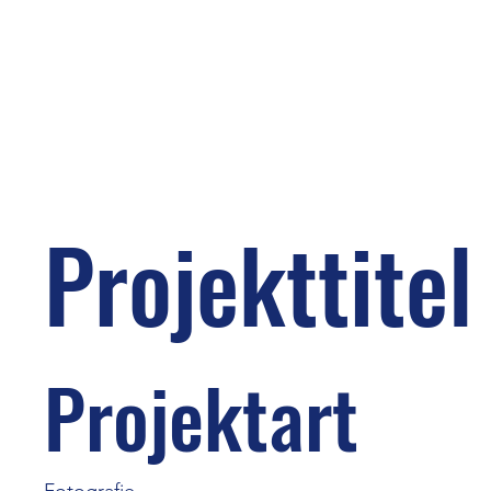
Projekttitel
Projektart
Fotografie