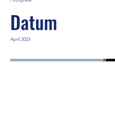
Datum
April 2023