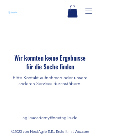
Wir konnten keine Ergebnisse
für die Suche finden
Bitte Kontakt aufnehmen oder unsere
anderen Services durchstöbern.
agileacademy@nextagile.de
©2023 von NextAgile E.E.. Erstellt mit Wix.com